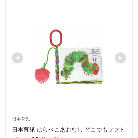
日本育児
日本育児 はらぺこあおむし どこでもソフト