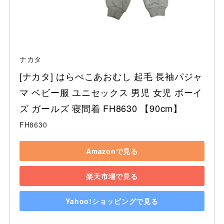
ナカタ
[ナカタ] はらぺこあおむし 起毛 長袖パジャ
マ ベビー服 ユニセックス 男児 女児 ボーイ
ズ ガールズ 寝間着 FH8630 【90cm】
FH8630
Amazonで見る
楽天市場で見る
Yahoo!ショッピングで見る