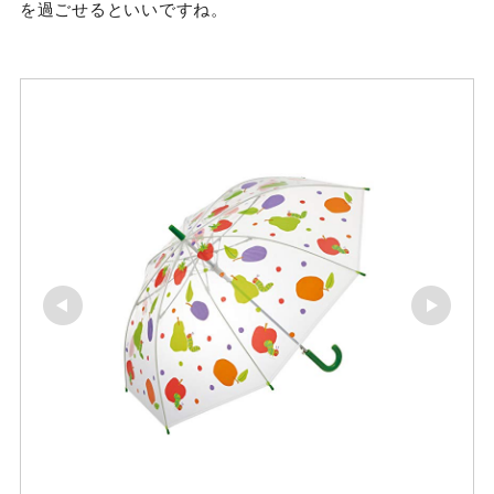
を過ごせるといいですね。