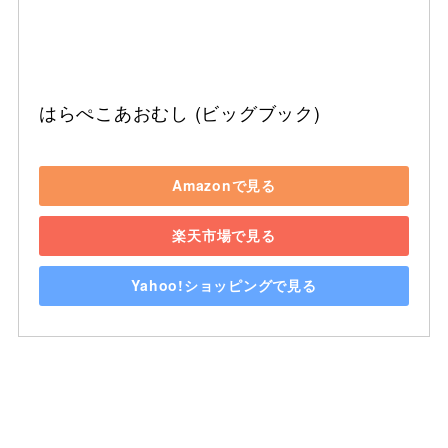
はらぺこあおむし (ビッグブック)
Amazonで見る
楽天市場で見る
Yahoo!ショッピングで見る