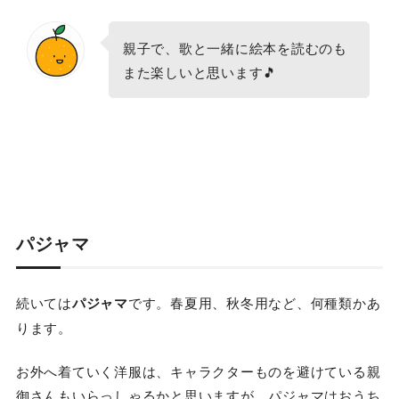
親子で、歌と一緒に絵本を読むのも
また楽しいと思います🎵
パジャマ
続いては
パジャマ
です。春夏用、秋冬用など、何種類かあ
ります。
お外へ着ていく洋服は、キャラクターものを避けている親
御さんもいらっしゃるかと思いますが、パジャマはおうち