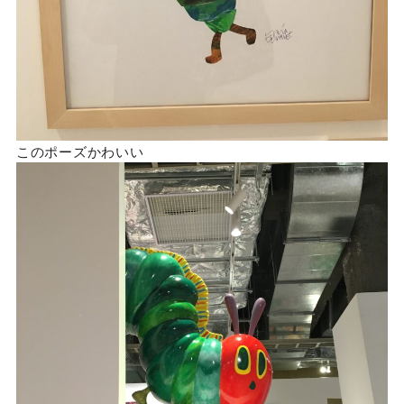
このポーズかわいい