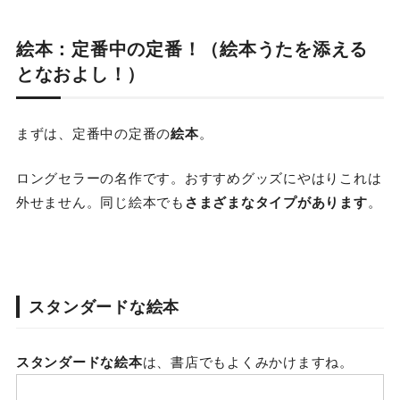
絵本
：定番中の定番！（絵本うたを添える
となおよし！）
まずは、
定番中の定番の
絵本
。
ロングセラーの名作です。おすすめグッズにやはりこれは
外せません。同じ絵本でも
さまざまなタイプがあります
。
スタンダードな絵本
スタンダードな絵本
は、書店でもよくみかけますね。