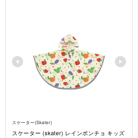
スケーター(Skater)
スケーター (skater) レインポンチョ キッズ 