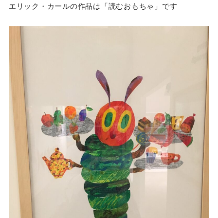
エリック・カールの作品は「読むおもちゃ」です