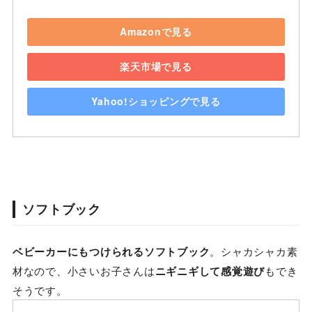
Amazonで見る
楽天市場で見る
Yahoo!ショッピングで見る
ソフトブック
ベビーカーにもつけられるソフトブック
。シャカシャカ素
材なので、小さいお子さんは
ニギニギして感覚遊び
もでき
そうです。