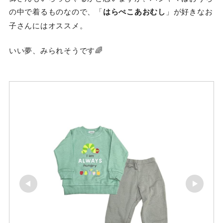
の中で着るものなので、「
はらぺこあおむし
」が好きなお
子さんにはオススメ。
いい夢、みられそうです🌈