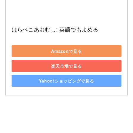
はらぺこあおむし: 英語でもよめる
Amazonで見る
楽天市場で見る
Yahoo!ショッピングで見る