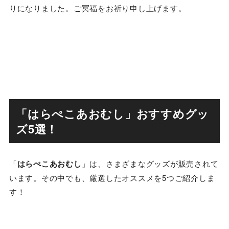
りになりました。ご冥福をお祈り申し上げます。
「はらぺこあおむし」おすすめグッ
ズ5選！
「
はらぺこあおむし
」は、さまざまなグッズが販売されて
います。その中でも、厳選したオススメを5つご紹介しま
す！