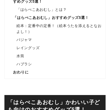
すめグッズ5選！
「はらぺこあおむし」とは？
「はらぺこあおむし」おすすめグッズ5選！
絵本：定番中の定番！（絵本うたを添えるとなお
よし！）
パジャマ
レイングッズ
水筒
ハブラシ
おわりに
「はらぺこあおむし」かわいい子ど
も向けのおすすめグッズ5選！