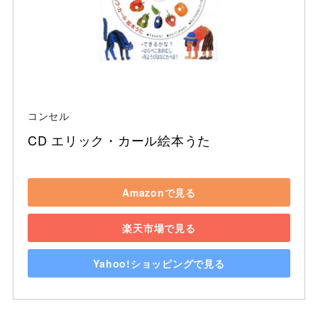
コンセル
CD エリック・カール絵本うた
Amazonで見る
楽天市場で見る
Yahoo!ショッピングで見る