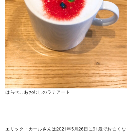
はらぺこあおむしのラテアート
エリック・カールさんは2021年5月26日に91歳でお亡くな