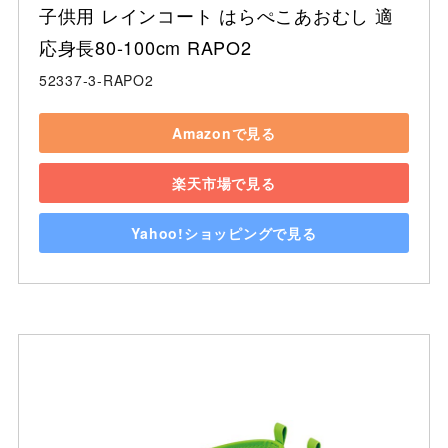
子供用 レインコート はらぺこあおむし 適
応身長80-100cm RAPO2
52337-3-RAPO2
Amazonで見る
楽天市場で見る
Yahoo!ショッピングで見る