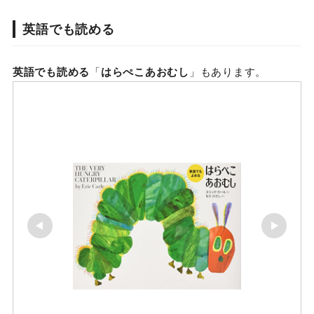
英語でも読める
英語でも読める
「
はらぺこあおむし
」もあります。